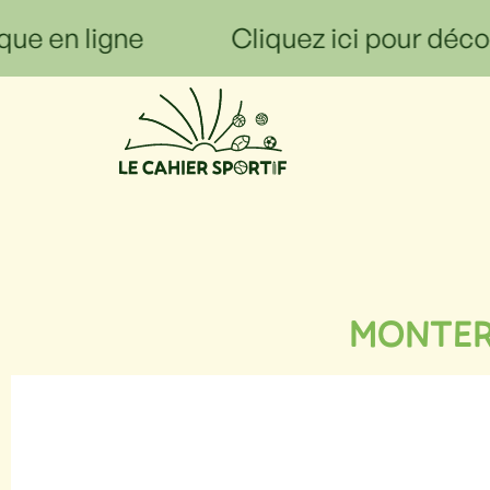
n ligne
Cliquez ici pour découvrir
MONTER 