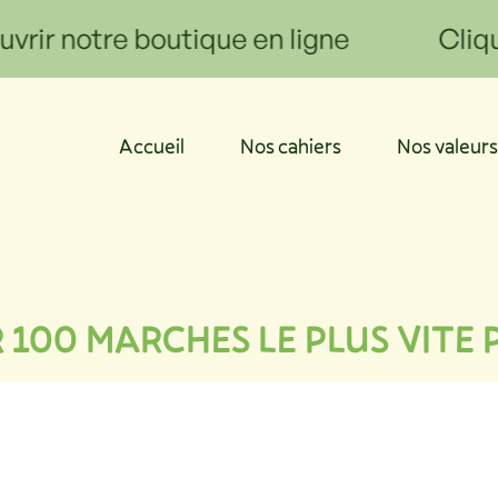
 notre boutique en ligne
Cliquez ic
Accueil
Nos cahiers
Nos valeurs
100 MARCHES LE PLUS VITE 