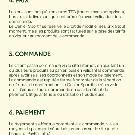
4. PRIX
Les prix sont indiqués en euros TTC (toutes taxes comprises),
hors frais de livraison, qui sont précisés avant validation de la
commande.
Le Cahier Sportif se réserve le droit de modifier ses prix à tout
moment, mais les produits sont facturés sur la base des tarifs
en vigueur au moment de la commande.
5. COMMANDE
Le Client passe commande via le site internet, en ajoutant un
ou plusieurs produits au panier, puis en validant la commande
après avoir saisi ses coordonnées et son mode de paiement.
La commande est réputée ferme à compter de la réception
de l’e-mail de confirmation. Le Cahier Sportif se réserve le
droit d’annuler toute commande en cas de défaut de
paiement, litige antérieur ou utilisation frauduleuse.
6. PAIEMENT
Le règlement s’effectue comptant à la commande, via les
moyens de paiement sécurisés proposés sur le site (carte
bancaire, PayPal, etc.).