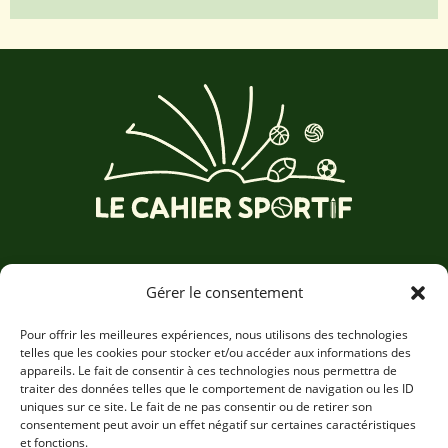
Accueil
Gérer le consentement
Nos cahiers
Nos valeurs
Pour offrir les meilleures expériences, nous utilisons des technologies
telles que les cookies pour stocker et/ou accéder aux informations des
Nos partenaires
appareils. Le fait de consentir à ces technologies nous permettra de
Nous contacter
traiter des données telles que le comportement de navigation ou les ID
uniques sur ce site. Le fait de ne pas consentir ou de retirer son
consentement peut avoir un effet négatif sur certaines caractéristiques
LE CAHIER SPORTIF
et fonctions.