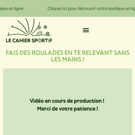
ique en ligne
Cliquez ici pour découvrir notre boutique en li
FAIS DES ROULADES EN TE RELEVANT SANS
LES MAINS !